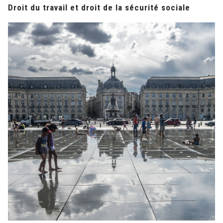
Droit du travail et droit de la sécurité sociale