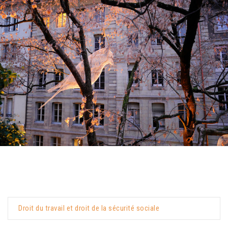
Droit du travail et droit de la sécurité sociale