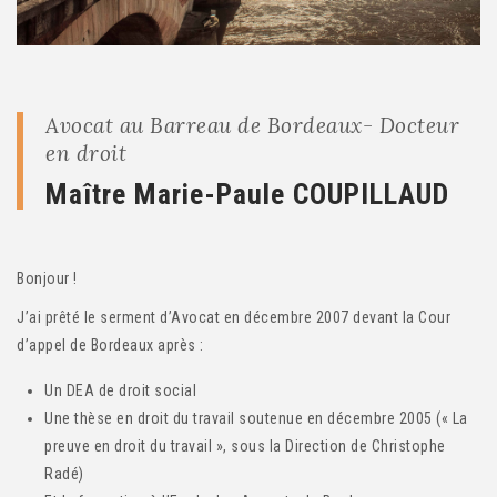
Avocat au Barreau de Bordeaux- Docteur
en droit
Maître Marie-Paule COUPILLAUD
Bonjour !
J’ai prêté le serment d’Avocat en décembre 2007 devant la Cour
d’appel de Bordeaux après :
Un DEA de droit social
Une thèse en droit du travail soutenue en décembre 2005 (« La
preuve en droit du travail », sous la Direction de Christophe
Radé)