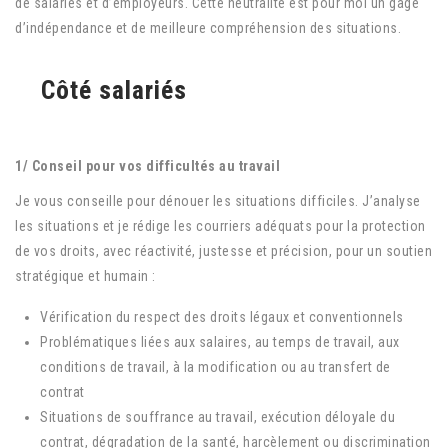
de salariés et d’employeurs. Cette neutralité est pour moi un gage
d’indépendance et de meilleure compréhension des situations.
Côté salariés
1/ Conseil pour vos difficultés au travail
Je vous conseille pour dénouer les situations difficiles. J’analyse
les situations et je rédige les courriers adéquats pour la protection
de vos droits, avec réactivité, justesse et précision, pour un soutien
stratégique et humain :
Vérification du respect des droits légaux et conventionnels
Problématiques liées aux salaires, au temps de travail, aux
conditions de travail, à la modification ou au transfert de
contrat
Situations de souffrance au travail, exécution déloyale du
contrat, dégradation de la santé, harcèlement ou discrimination