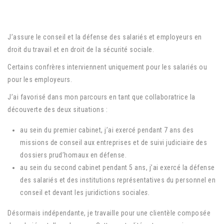
J’assure le conseil et la défense des salariés et employeurs en
droit du travail et en droit de la sécurité sociale.
Certains confrères interviennent uniquement pour les salariés ou
pour les employeurs.
J’ai favorisé dans mon parcours en tant que collaboratrice la
découverte des deux situations :
au sein du premier cabinet, j’ai exercé pendant 7 ans des
missions de conseil aux entreprises et de suivi judiciaire des
dossiers prud’homaux en défense.
au sein du second cabinet pendant 5 ans, j’ai exercé la défense
des salariés et des institutions représentatives du personnel en
conseil et devant les juridictions sociale
s.
Désormais indépendante, je travaille pour une clientèle composée