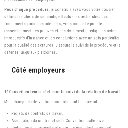
Pour chaque procédure
, je construis avec vous votre dossier,
définis les chefs de demande, effectue les recherches des
fondements juridiques adéquats, vous conseille pour le
rassemblement des preuves et des documents, rédige les actes
introductifs d’instance et les conclusions avec un soin particulier
pour la qualité des écritures. J’assure le suivi de la procédure et la
défense jusqu’aux plaidoiries.
Côté employeurs
1/ Conseil en temps réel pour le suivi de la relation de travail
Mes champs d’intervention courants sont les suivants :
Projets de contrats de travail,
Adéquation du contrat et de la Convention collective
Rédaction des avenants et courriers impactant le contrat,