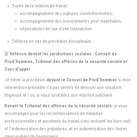
Sortie de la relation de travail :
accompagnement des ruptures conventionnelles,
accompagnement des licenciements pour inaptitudes,
négociations en vue d’une transaction.
Défense en cas de procédure disciplinaire.
2/ Défense devant les juridictions sociales : Conseil de
Prud’hommes, Tribunal des affaires de la sécurité sociale et
Cour d’appel
Je mène la procédure
devant le Conseil de Prud’hommes
si mon
intervention préalable n’a pas permis de dénouer une situation
litigieuse et / ou si vous souhaitez une réponse judiciaire.
Devant le Tribunal des affaires de la sécurité sociale
, je vous
accompagne pour les reconnaissances de maladies
professionnelles et accidents du travail (ceci incluant les burn-out)
et l’indemnisation des préjudices, et en indemnisation des fautes
inexcusables de l’employeur.