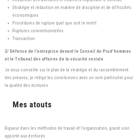
Stratégie et rédaction en matière de discipline et de difficultés
économiques
Procédures de rupture quel que soit le motif.
Ruptures conventionnelles
Transaction.
2/ Défense de l’entreprise devant le Conseil de Prud’hommes
et le Tribunal des affaires de la sécurité sociale
Je vous conseille sur le plan de la stratégie et du rassemblement
des preuves, je rédige les conclusions avec un soin particulier pour
la qualité des écritures.
Mes atouts
Rigueur dans les méthodes de travail et l’organisation, grand soin
apporté aux écritures